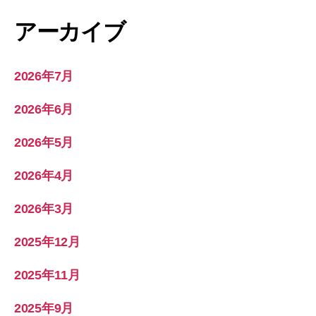
アーカイブ
2026年7月
2026年6月
2026年5月
2026年4月
2026年3月
2025年12月
2025年11月
2025年9月