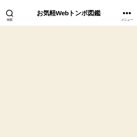
お気軽Webトンボ図鑑
検索
メニュー