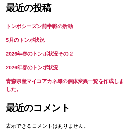
最近の投稿
トンボシーズン前半戦の活動
5月のトンボ状況
2026年春のトンボ状況その２
2026年春のトンボ状況
青森県産マイコアカネ雌の個体変異一覧を作成しま
した。
最近のコメント
表示できるコメントはありません。