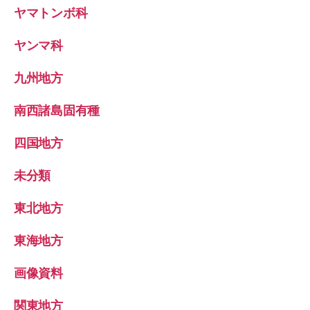
ヤマトンボ科
ヤンマ科
九州地方
南西諸島固有種
四国地方
未分類
東北地方
東海地方
画像資料
関東地方