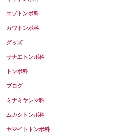
エゾトンボ科
カワトンボ科
グッズ
サナエトンボ科
トンボ科
ブログ
ミナミヤンマ科
ムカシトンボ科
ヤマイトトンボ科