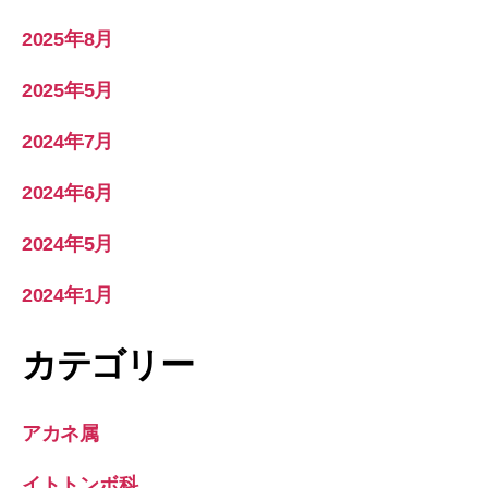
2025年8月
2025年5月
2024年7月
2024年6月
2024年5月
2024年1月
カテゴリー
アカネ属
イトトンボ科