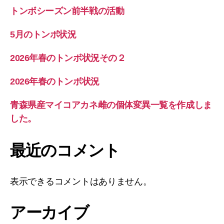
トンボシーズン前半戦の活動
5月のトンボ状況
2026年春のトンボ状況その２
2026年春のトンボ状況
青森県産マイコアカネ雌の個体変異一覧を作成しま
した。
最近のコメント
表示できるコメントはありません。
アーカイブ