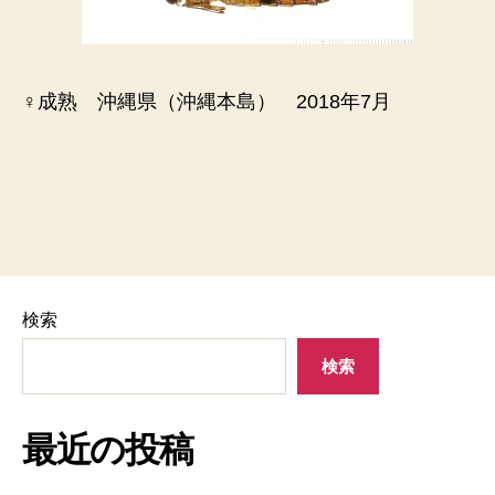
♀成熟 沖縄県（沖縄本島） 2018年7月
検索
検索
最近の投稿