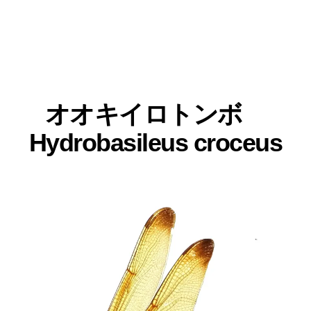
オオキイロトンボ
Hydrobasileus croceus