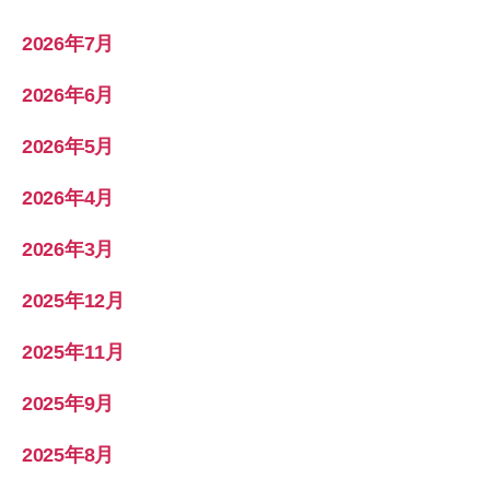
2026年7月
2026年6月
2026年5月
2026年4月
2026年3月
2025年12月
2025年11月
2025年9月
2025年8月