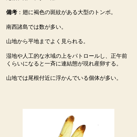
備考
：翅に褐色の斑紋がある大型のトンボ。
南西諸島では数が多い。
山地から平地までよく見られる。
湿地や人工的な水域の上をパトロールし、正午前
くらいになると一斉に連結態が現れ産卵する。
山地では尾根付近に浮かんでいる個体が多い。