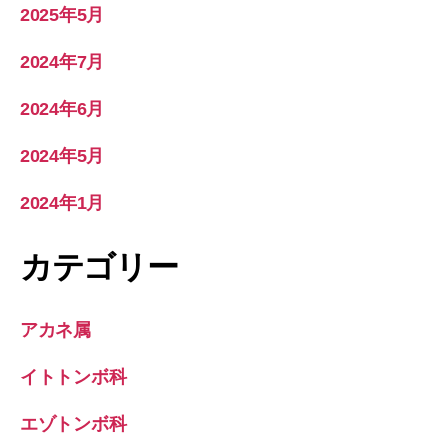
2025年5月
2024年7月
2024年6月
2024年5月
2024年1月
カテゴリー
アカネ属
イトトンボ科
エゾトンボ科