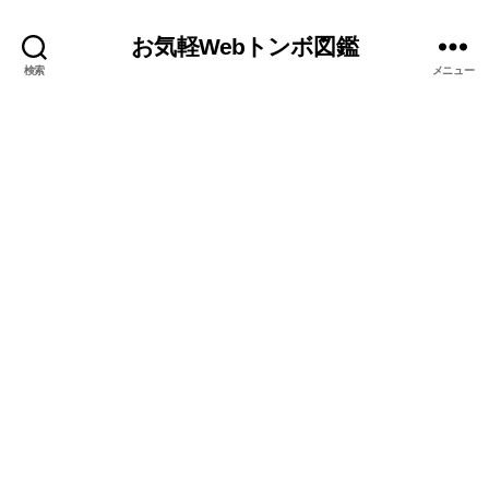
お気軽Webトンボ図鑑
検索
メニュー