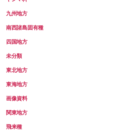
九州地方
南西諸島固有種
四国地方
未分類
東北地方
東海地方
画像資料
関東地方
飛来種