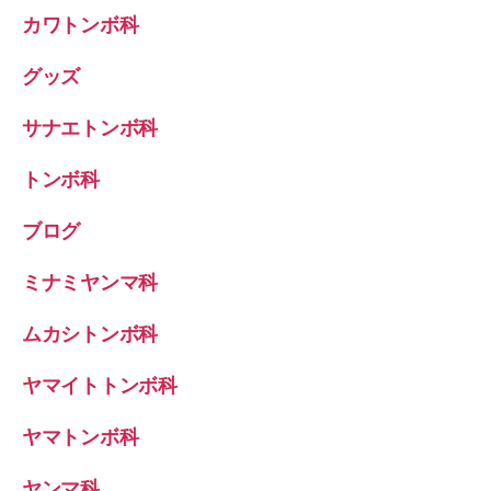
カワトンボ科
グッズ
サナエトンボ科
トンボ科
ブログ
ミナミヤンマ科
ムカシトンボ科
ヤマイトトンボ科
ヤマトンボ科
ヤンマ科