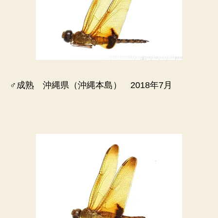
♂成熟 沖縄県（沖縄本島） 2018年7月