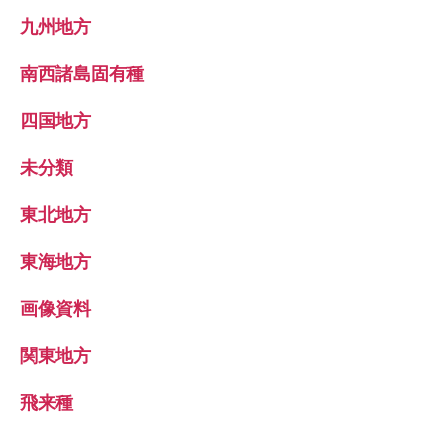
九州地方
南西諸島固有種
四国地方
未分類
東北地方
東海地方
画像資料
関東地方
飛来種