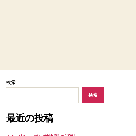
検索
検索
最近の投稿