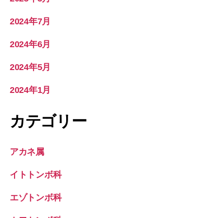
2024年7月
2024年6月
2024年5月
2024年1月
カテゴリー
アカネ属
イトトンボ科
エゾトンボ科