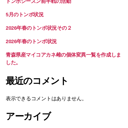
トンボシーズン前半戦の活動
5月のトンボ状況
2026年春のトンボ状況その２
2026年春のトンボ状況
青森県産マイコアカネ雌の個体変異一覧を作成しま
した。
最近のコメント
表示できるコメントはありません。
アーカイブ