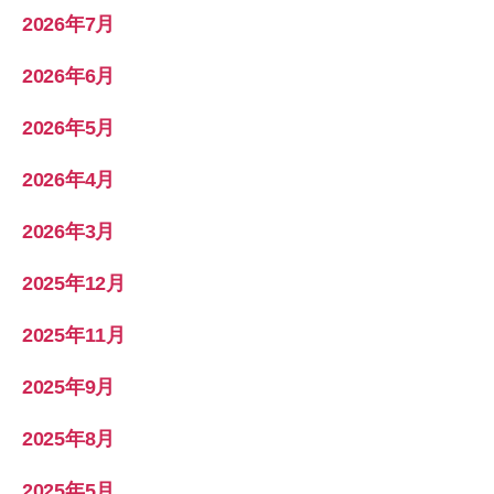
2026年7月
2026年6月
2026年5月
2026年4月
2026年3月
2025年12月
2025年11月
2025年9月
2025年8月
2025年5月