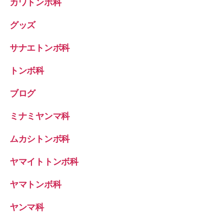
カワトンボ科
グッズ
サナエトンボ科
トンボ科
ブログ
ミナミヤンマ科
ムカシトンボ科
ヤマイトトンボ科
ヤマトンボ科
ヤンマ科