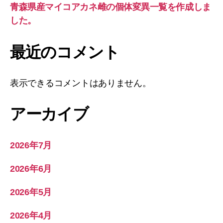
青森県産マイコアカネ雌の個体変異一覧を作成しま
した。
最近のコメント
表示できるコメントはありません。
アーカイブ
2026年7月
2026年6月
2026年5月
2026年4月