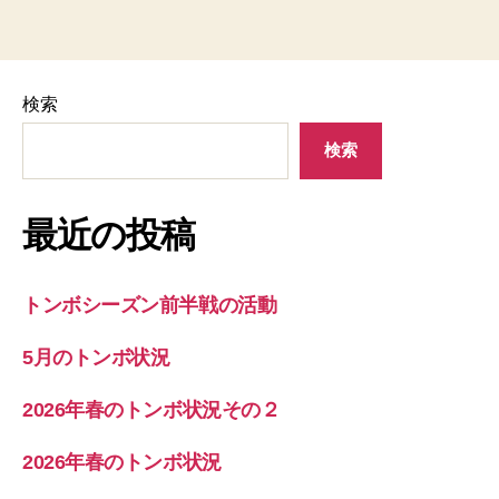
検索
検索
最近の投稿
トンボシーズン前半戦の活動
5月のトンボ状況
2026年春のトンボ状況その２
2026年春のトンボ状況