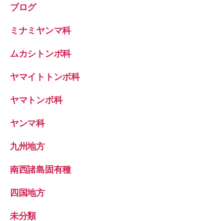
ブログ
ミナミヤンマ科
ムカシトンボ科
ヤマイトトンボ科
ヤマトンボ科
ヤンマ科
九州地方
南西諸島固有種
四国地方
未分類