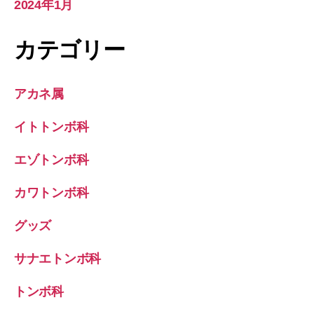
2024年1月
カテゴリー
アカネ属
イトトンボ科
エゾトンボ科
カワトンボ科
グッズ
サナエトンボ科
トンボ科