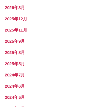
2026年3月
2025年12月
2025年11月
2025年9月
2025年8月
2025年5月
2024年7月
2024年6月
2024年5月