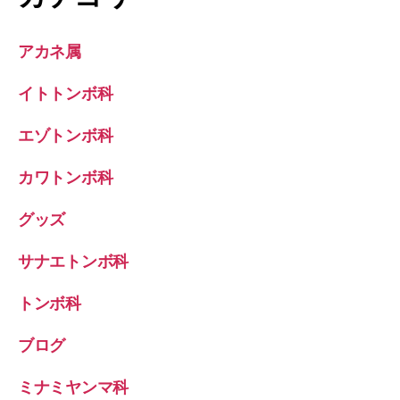
アカネ属
イトトンボ科
エゾトンボ科
カワトンボ科
グッズ
サナエトンボ科
トンボ科
ブログ
ミナミヤンマ科