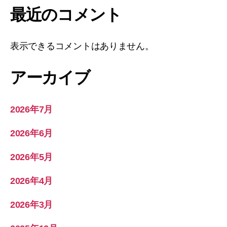
最近のコメント
表示できるコメントはありません。
アーカイブ
2026年7月
2026年6月
2026年5月
2026年4月
2026年3月