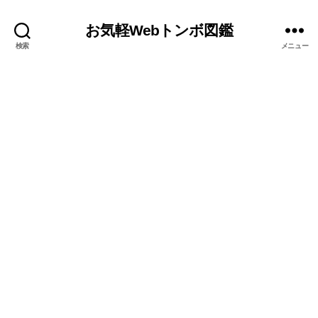
お気軽Webトンボ図鑑
検索
メニュー