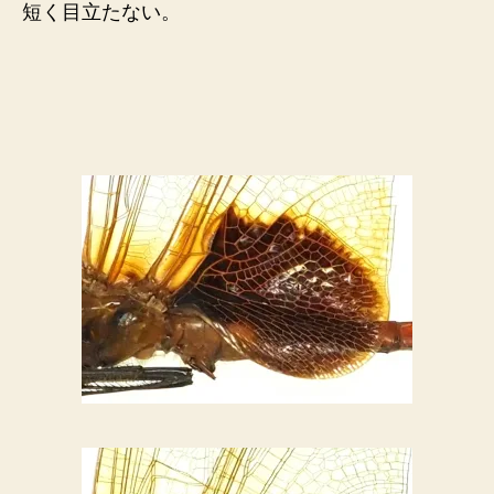
短く目立たない。