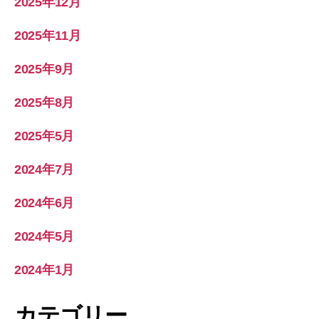
2025年12月
2025年11月
2025年9月
2025年8月
2025年5月
2024年7月
2024年6月
2024年5月
2024年1月
カテゴリー