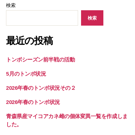
検索
検索
最近の投稿
トンボシーズン前半戦の活動
5月のトンボ状況
2026年春のトンボ状況その２
2026年春のトンボ状況
青森県産マイコアカネ雌の個体変異一覧を作成しま
した。