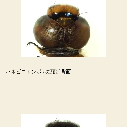
ハネビロトンボ♀の頭部背面